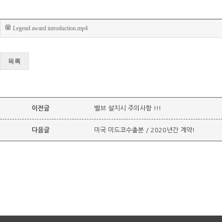
Legend award introduction.mp4
목록
이전글
밸브 설치시 주의사항 !!!
다음글
미국 미드코수출분 / 2020년간 계약!