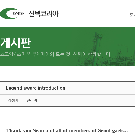
회
게시판
초고압/ 초저온 유체제어의 모든 것, 신텍이 함께합니다.
Legend award introduction
작성자
관리자
Thank you Sean and all of members of Seoul gaels...